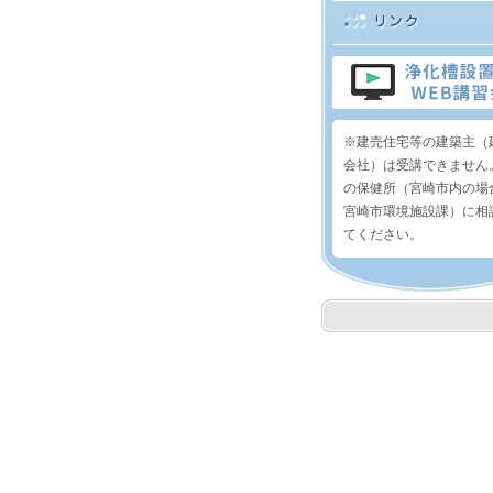
※建売住宅等の建築主（
会社）は受講できません
の保健所（宮崎市内の場
宮崎市環境施設課）に相
てください。