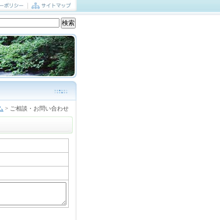
ム
> ご相談・お問い合わせ