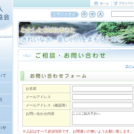
ホー
お名前
メールアドレス
メールアドレス（確認用）
お問い合わせ内容
※上記はすべて必須項目です、お間違いの無いようお願い致します。