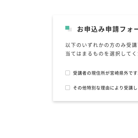
お申込み申請フォ
以下のいずれかの方のみ受講
当てはまるものを選択してく
受講者の現住所が宮崎県外です
その他特別な理由により受講し