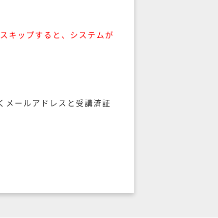
スキップすると、システムが
くメールアドレスと受講済証