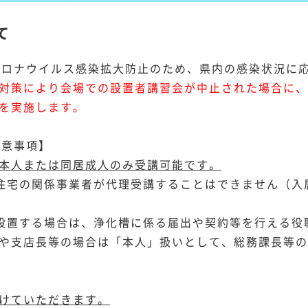
て
ロナウイルス感染拡大防止のため、県内の感染状況に
対策により会場での設置者講習会が中止された場合に、
を実施します。
注意事項】
本人または同居成人のみ受講可能です。
住宅の関係事業者が代理受講することはできません（入
設置する場合は、浄化槽に係る届出や契約等を行える役
や支店長等の場合は「本人」扱いとして、総務課長等の
けていただきます。