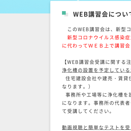
WEB講習会につい
このWEB講習会は、新型コ
新型コロナウイルス感染症
に代わってＷＥＢ上で講習会
【WEB講習会受講に関する
浄化槽の設置を予定している
住宅建設会社や建売・賃貸
なります。）
事務所や工場等に浄化槽を
になります。事務所の代表者
て受講してください。
動画視聴と簡単なテストを受