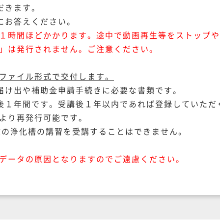
だきます。
にお答えください。
１時間ほどかかります。途中で動画再生等をストップや
」は発行されません。ご注意ください。
Fファイル形式で交付します。
届け出や補助金申請手続きに必要な書類です。
後１年間です。受講後１年以内であれば登録していただ
より再発行可能です。
の浄化槽の講習を受講することはできません。
データの原因となりますのでご遠慮ください。