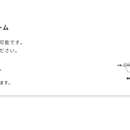
ーム
可能です。
ださい。
。
ます。