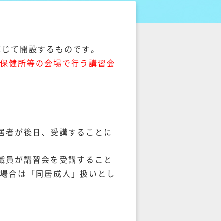
応じて開設するものです。
保健所等の会場で行う講習会
居者が後日、受講することに
職員が講習会を受講すること
場合は「同居成人」扱いとし